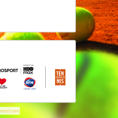
nseil.com