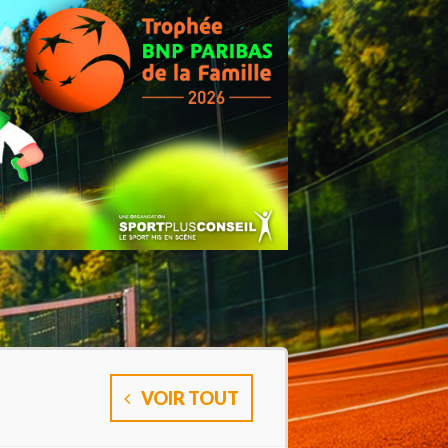
VOIR TOUT