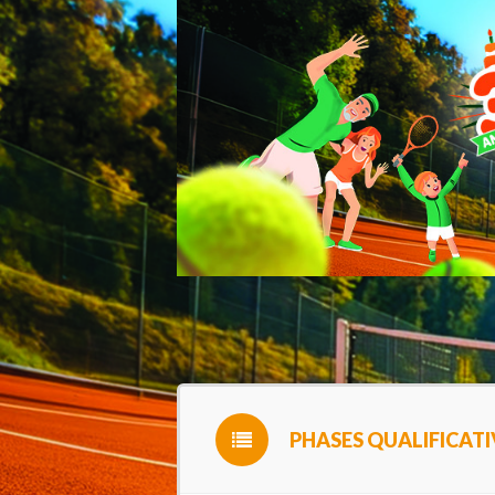
PHASES QUALIFICATI